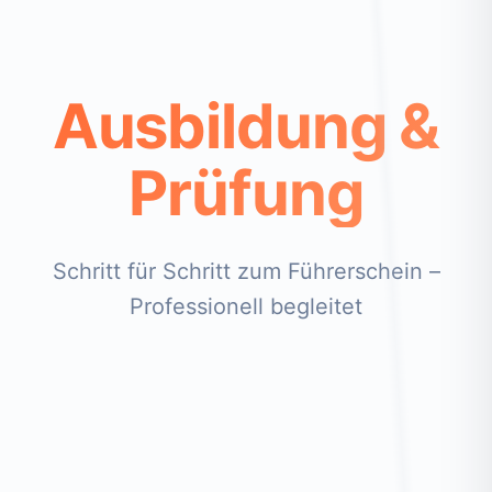
Ausbildung &
Prüfung
Schritt für Schritt zum Führerschein –
Professionell begleitet