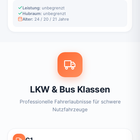
Leistung:
unbegrenzt
Hubraum:
unbegrenzt
Alter:
24 / 20 / 21 Jahre
LKW & Bus Klassen
Professionelle Fahrerlaubnisse für schwere
Nutzfahrzeuge
C1