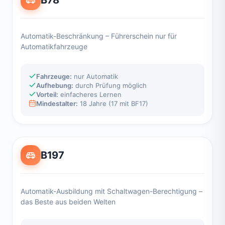
Automatik-Beschränkung – Führerschein nur für
Automatikfahrzeuge
Fahrzeuge:
nur Automatik
Aufhebung:
durch Prüfung möglich
Vorteil:
einfacheres Lernen
Mindestalter:
18 Jahre (17 mit BF17)
B197
Automatik-Ausbildung mit Schaltwagen-Berechtigung –
das Beste aus beiden Welten