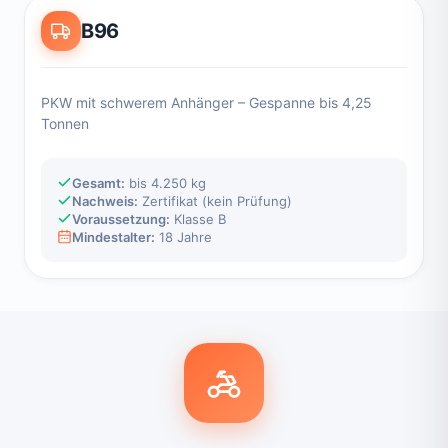
B96
PKW mit schwerem Anhänger – Gespanne bis 4,25
Tonnen
Gesamt:
bis 4.250 kg
Nachweis:
Zertifikat (kein Prüfung)
Voraussetzung:
Klasse B
Mindestalter:
18 Jahre