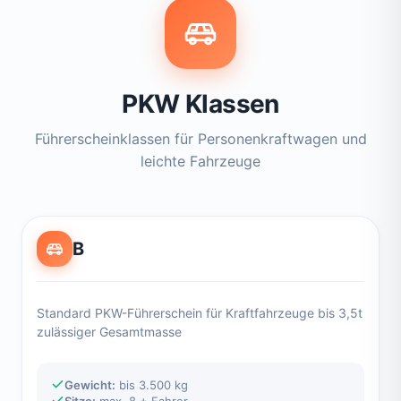
PKW Klassen
Führerscheinklassen für Personenkraftwagen und
leichte Fahrzeuge
B
Standard PKW-Führerschein für Kraftfahrzeuge bis 3,5t
zulässiger Gesamtmasse
Gewicht:
bis 3.500 kg
Sitze:
max. 8 + Fahrer