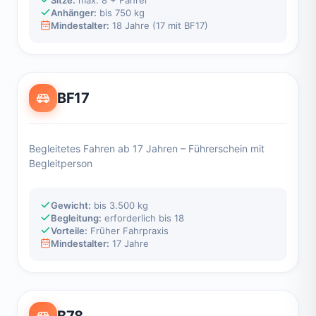
Anhänger:
bis 750 kg
Mindestalter:
18 Jahre (17 mit BF17)
BF17
Begleitetes Fahren ab 17 Jahren – Führerschein mit
Begleitperson
Gewicht:
bis 3.500 kg
Begleitung:
erforderlich bis 18
Vorteile:
Früher Fahrpraxis
Mindestalter:
17 Jahre
B78