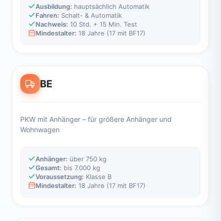
Ausbildung:
hauptsächlich Automatik
Fahren:
Schalt- & Automatik
Nachweis:
10 Std. + 15 Min. Test
Mindestalter:
18 Jahre (17 mit BF17)
BE
PKW mit Anhänger – für größere Anhänger und
Wohnwagen
Anhänger:
über 750 kg
Gesamt:
bis 7.000 kg
Voraussetzung:
Klasse B
Mindestalter:
18 Jahre (17 mit BF17)