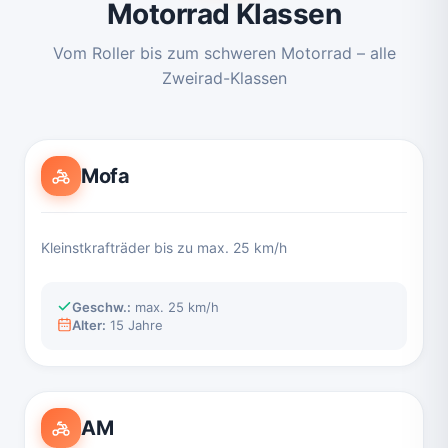
Motorrad Klassen
Vom Roller bis zum schweren Motorrad – alle
Zweirad-Klassen
Mofa
Kleinstkrafträder bis zu max. 25 km/h
Geschw.:
max. 25 km/h
Alter:
15 Jahre
AM