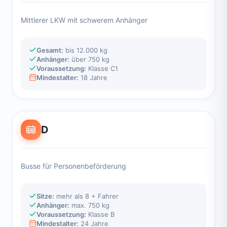
Mittlerer LKW mit schwerem Anhänger
Gesamt:
bis 12.000 kg
Anhänger:
über 750 kg
Voraussetzung:
Klasse C1
Mindestalter:
18 Jahre
D
Busse für Personenbeförderung
Sitze:
mehr als 8 + Fahrer
Anhänger:
max. 750 kg
Voraussetzung:
Klasse B
Mindestalter:
24 Jahre