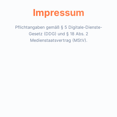
Impressum
Pflichtangaben gemäß § 5 Digitale-Dienste-
Gesetz (DDG) und § 18 Abs. 2
Medienstaatsvertrag (MStV).