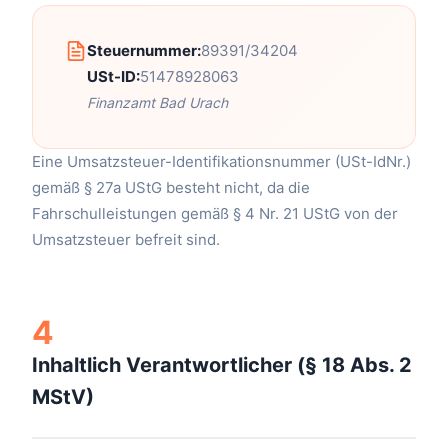
Steuernummer:
89391/34204
USt-ID:
51478928063
Finanzamt Bad Urach
Eine Umsatzsteuer-Identifikationsnummer (USt-IdNr.)
gemäß § 27a UStG besteht nicht, da die
Fahrschulleistungen gemäß § 4 Nr. 21 UStG von der
Umsatzsteuer befreit sind.
4
Inhaltlich Verantwortlicher (§ 18 Abs. 2
MStV)