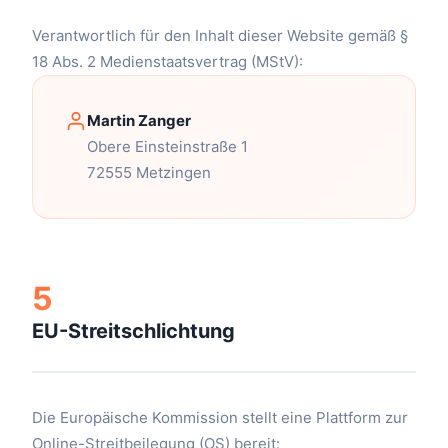
Verantwortlich für den Inhalt dieser Website gemäß §
18 Abs. 2 Medienstaatsvertrag (MStV):
Martin Zanger
Obere Einsteinstraße 1
72555 Metzingen
5
EU-Streitschlichtung
Die Europäische Kommission stellt eine Plattform zur
Online-Streitbeilegung (OS) bereit: