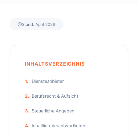
Stand: April 2026
INHALTSVERZEICHNIS
1.
Diensteanbieter
2.
Berufsrecht & Aufsicht
3.
Steuerliche Angaben
4.
Inhaltlich Verantwortlicher