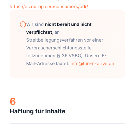
https://ec.europa.eu/consumers/odr/
Wir sind
nicht bereit und nicht
verpflichtet
, an
Streitbeilegungsverfahren vor einer
Verbraucherschlichtungsstelle
teilzunehmen (§ 36 VSBG). Unsere E-
Mail-Adresse lautet:
info@fun-n-drive.de
6
Haftung für Inhalte