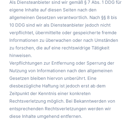
Als Diensteanbieter sind wir gemäß § 7 Abs. 1 DDG für
eigene Inhalte auf diesen Seiten nach den
allgemeinen Gesetzen verantwortlich. Nach §§ 8 bis
10 DDG sind wir als Diensteanbieter jedoch nicht
verpflichtet, übermittelte oder gespeicherte fremde
Informationen zu überwachen oder nach Umständen
zu forschen, die auf eine rechtswidrige Tätigkeit
hinweisen.
Verpflichtungen zur Entfernung oder Sperrung der
Nutzung von Informationen nach den allgemeinen
Gesetzen bleiben hiervon unberührt. Eine
diesbezügliche Haftung ist jedoch erst ab dem
Zeitpunkt der Kenntnis einer konkreten
Rechtsverletzung möglich. Bei Bekanntwerden von
entsprechenden Rechtsverletzungen werden wir
diese Inhalte umgehend entfernen.