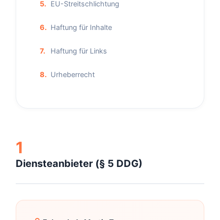
5.
EU-Streitschlichtung
6.
Haftung für Inhalte
7.
Haftung für Links
8.
Urheberrecht
1
Diensteanbieter (§ 5 DDG)