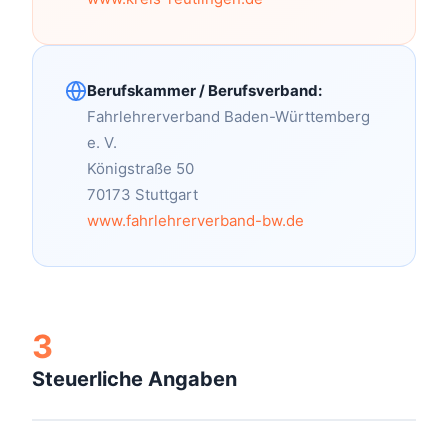
Berufskammer / Berufsverband:
Fahrlehrerverband Baden-Württemberg
e. V.
Königstraße 50
70173 Stuttgart
www.fahrlehrerverband-bw.de
3
Steuerliche Angaben