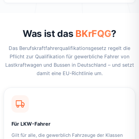
Was ist das
BKrFQG
?
Das Berufskraftfahrerqualifikationsgesetz regelt die
Pflicht zur Qualifikation für gewerbliche Fahrer von
Lastkraftwagen und Bussen in Deutschland – und setzt
damit eine EU-Richtlinie um.
Für LKW-Fahrer
Gilt für alle, die gewerblich Fahrzeuge der Klassen