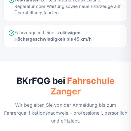
Reparatur oder Wartung sowie neue Fahrzeuge auf
Überstellungsfahrten
Fahrzeuge mit einer
zulässigen
Höchstgeschwindigkeit bis 45 km/h
BKrFQG bei
Fahrschule
Zanger
Wir begleiten Sie von der Anmeldung bis zum
Fahrerqualifikationsnachweis – professionell, persönlich
und effizient.