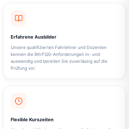
Erfahrene Ausbilder
Unsere qualifizierten Fahrlehrer und Dozenten
kennen die BKrFQG-Anforderungen in- und
auswendig und bereiten Sie zuverlässig auf die
Prüfung vor.
Flexible Kurszeiten