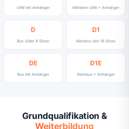
LKW mit Anhänger
Mittlerer LKW + Anhänger
D
D1
Bus (über 8 Sitze)
Kleinbus (bis 16 Sitze)
DE
D1E
Bus mit Anhänger
Kleinbus + Anhänger
Grundqualifikation &
Weiterbildung