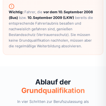
Wichtig:
Fahrer, die
vor dem 10. September 2008
(Bus)
bzw.
10. September 2009 (LKW)
bereits die
entsprechende Fahrerlaubnis besaßen und
nachweislich gefahren sind, genießen
Bestandsschutz (Vertrauensschutz). Sie müssen
keine Grundqualifikation nachholen, müssen aber
die regelmäßige Weiterbildung absolvieren.
Ablauf der
Grundqualifikation
In vier Schritten zur Berufszulassung als