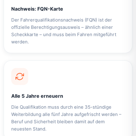
Nachweis: FQN-Karte
Der Fahrerqualifikationsnachweis (FQN) ist der
offizielle Berechtigungsausweis – ähnlich einer
Scheckkarte – und muss beim Fahren mitgeführt
werden.
Alle 5 Jahre erneuern
Die Qualifikation muss durch eine 35-stündige
Weiterbildung alle fünf Jahre aufgefrischt werden –
Beruf und Sicherheit bleiben damit auf dem
neuesten Stand.