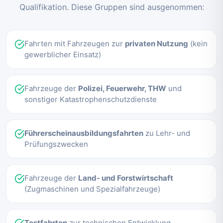
Qualifikation. Diese Gruppen sind ausgenommen:
Fahrten mit Fahrzeugen zur
privaten Nutzung
(kein
gewerblicher Einsatz)
Fahrzeuge der
Polizei, Feuerwehr, THW
und
sonstiger Katastrophenschutzdienste
Führerscheinausbildungsfahrten
zu Lehr- und
Prüfungszwecken
Fahrzeuge der
Land- und Forstwirtschaft
(Zugmaschinen und Spezialfahrzeuge)
Testfahrten
zur technischen Entwicklung,