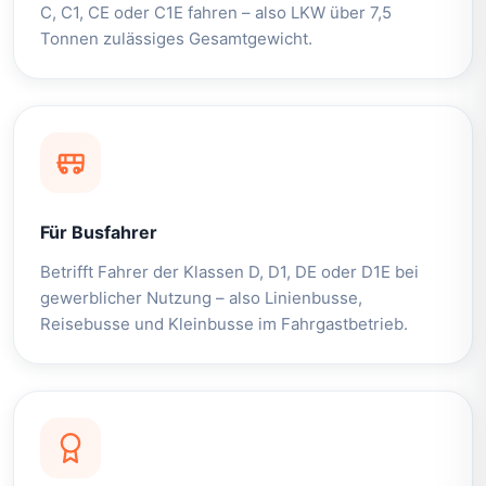
C, C1, CE oder C1E fahren – also LKW über 7,5
Tonnen zulässiges Gesamtgewicht.
Für Busfahrer
Betrifft Fahrer der Klassen D, D1, DE oder D1E bei
gewerblicher Nutzung – also Linienbusse,
Reisebusse und Kleinbusse im Fahrgastbetrieb.