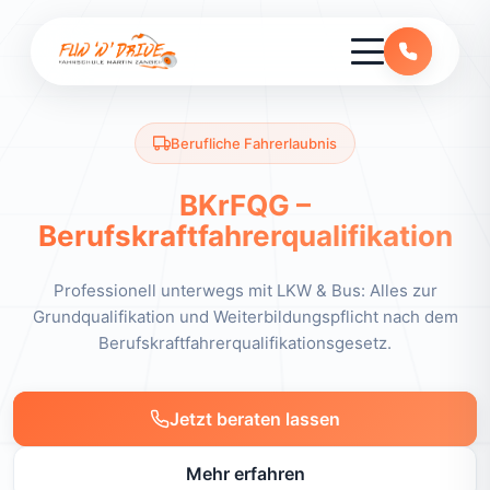
Berufliche Fahrerlaubnis
BKrFQG –
Berufskraftfahrer­qualifikation
Professionell unterwegs mit LKW & Bus: Alles zur
Grundqualifikation und Weiterbildungspflicht nach dem
Berufskraftfahrerqualifikationsgesetz.
Jetzt beraten lassen
Mehr erfahren