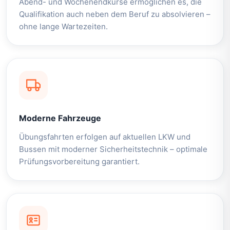
Abend- und Wochenendkurse ermöglichen es, die
Qualifikation auch neben dem Beruf zu absolvieren –
ohne lange Wartezeiten.
Moderne Fahrzeuge
Übungsfahrten erfolgen auf aktuellen LKW und
Bussen mit moderner Sicherheitstechnik – optimale
Prüfungsvorbereitung garantiert.