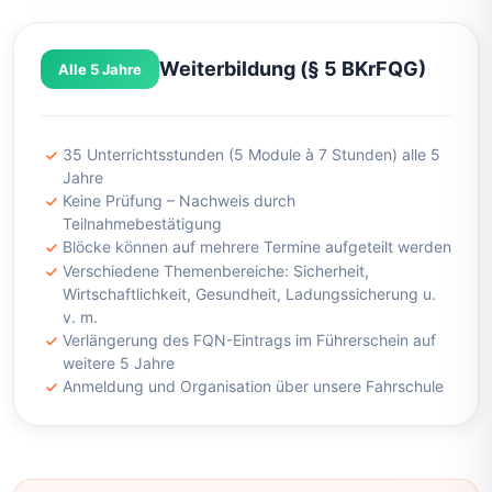
Weiterbildung (§ 5 BKrFQG)
Alle 5 Jahre
35 Unterrichtsstunden (5 Module à 7 Stunden) alle 5
Jahre
Keine Prüfung – Nachweis durch
Teilnahmebestätigung
Blöcke können auf mehrere Termine aufgeteilt werden
Verschiedene Themenbereiche: Sicherheit,
Wirtschaftlichkeit, Gesundheit, Ladungssicherung u.
v. m.
Verlängerung des FQN-Eintrags im Führerschein auf
weitere 5 Jahre
Anmeldung und Organisation über unsere Fahrschule