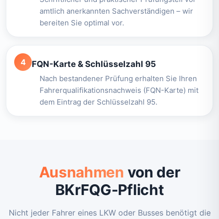
amtlich anerkannten Sachverständigen – wir
bereiten Sie optimal vor.
4
FQN-Karte & Schlüsselzahl 95
Nach bestandener Prüfung erhalten Sie Ihren
Fahrerqualifikationsnachweis (FQN-Karte) mit
dem Eintrag der Schlüsselzahl 95.
Ausnahmen
von der
BKrFQG-Pflicht
Nicht jeder Fahrer eines LKW oder Busses benötigt die