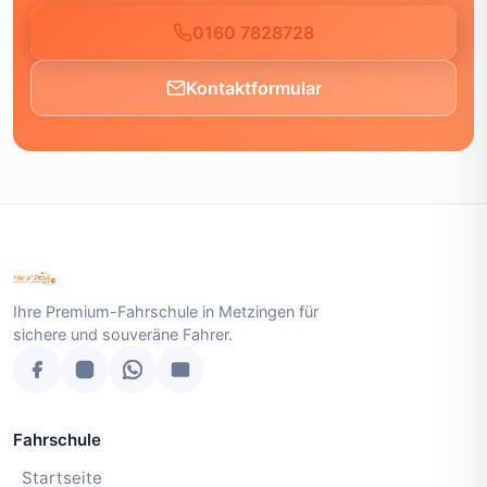
0160 7828728
Kontaktformular
Ihre Premium-Fahrschule in Metzingen für
sichere und souveräne Fahrer.
Fahrschule
Startseite