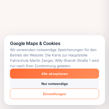
Google Maps & Cookies
Wir verwenden notwendige Speicherungen für den
Betrieb der Website. Die Karte zur Hauptstelle
Fahrschule Martin Zanger, Willy-Brandt-Straße 1 wird
nur nach Ihrer Zustimmung geladen.
Alle akzeptieren
Nur notwendige
Einstellungen