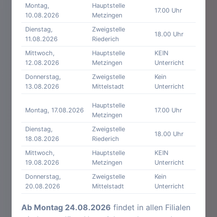
Montag,
Hauptstelle
17.00 Uhr
10.08.2026
Metzingen
Dienstag,
Zweigstelle
18.00 Uhr
11.08.2026
Riederich
Mittwoch,
Hauptstelle
KEIN
12.08.2026
Metzingen
Unterricht
Donnerstag,
Zweigstelle
Kein
13.08.2026
Mittelstadt
Unterricht
Hauptstelle
Montag, 17.08.2026
17.00 Uhr
Metzingen
Dienstag,
Zweigstelle
18.00 Uhr
18.08.2026
Riederich
Mittwoch,
Hauptstelle
KEIN
19.08.2026
Metzingen
Unterricht
Donnerstag,
Zweigstelle
Kein
20.08.2026
Mittelstadt
Unterricht
Ab Montag 24.08.2026
findet in allen Filialen