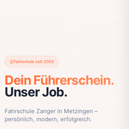
Fahrschule seit 2003
Dein Führerschein.
Unser Job.
Fahrschule Zanger in Metzingen –
persönlich, modern, erfolgreich.