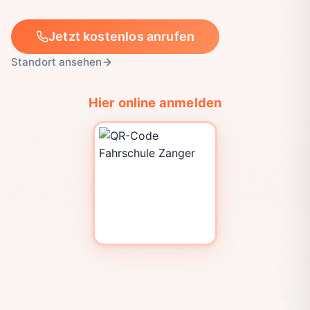
Jetzt kostenlos anrufen
Standort ansehen
Hier online anmelden