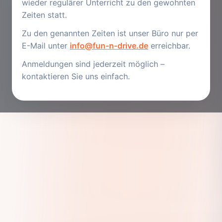
wieder regulärer Unterricht zu den gewohnten
Zeiten statt.
Zu den genannten Zeiten ist unser Büro nur per
E-Mail unter
info@fun-n-drive.de
erreichbar.
Anmeldungen sind jederzeit möglich –
kontaktieren Sie uns einfach.